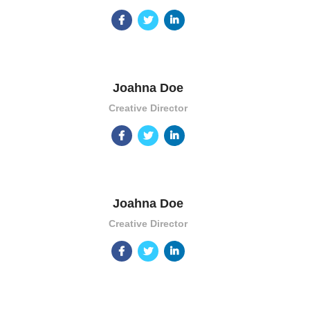
Joahna Doe
Creative Director
Joahna Doe
Creative Director