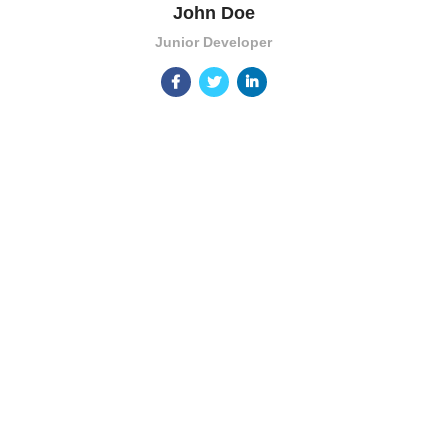
John Doe
Junior Developer