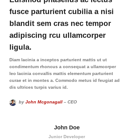
fusce parturient cubilia a nisi
blandit sem cras nec tempor
adipiscing rcu ullamcorper
ligula.
Diam lacinia a inceptos parturient mattis ut ut
condimentum rhoncus a consequat a ullamcorper
leo lacinia convallis mattis elementum parturient
curae et in montes a. Commodo metus id feugiat ad
dis ultrices turpis varius id.
by
John Mcgonagall
– CEO
John Doe
Junior Developer