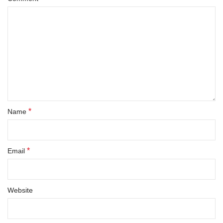
*
Name
*
Email
Website