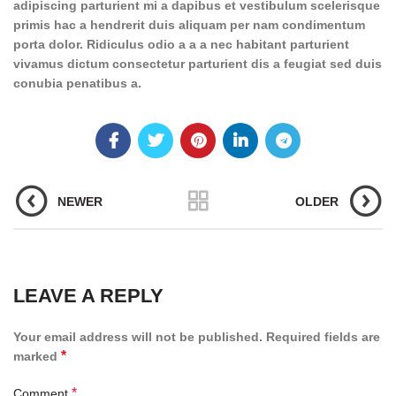
adipiscing parturient mi a dapibus et vestibulum scelerisque
primis hac a hendrerit duis aliquam per nam condimentum
porta dolor. Ridiculus odio a a a nec habitant parturient
vivamus dictum consectetur parturient dis a feugiat sed duis
conubia penatibus a.
NEWER
OLDER
LEAVE A REPLY
Your email address will not be published.
Required fields are
*
marked
*
Comment