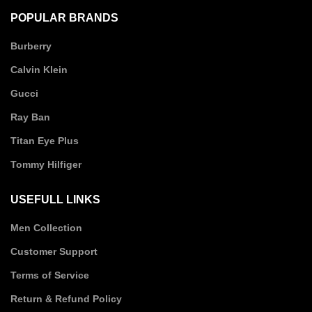
POPULAR BRANDS
Burberry
Calvin Klein
Gucci
Ray Ban
Titan Eye Plus
Tommy Hilfiger
USEFULL LINKS
Men Collection
Customer Support
Terms of Service
Return & Refund Policy