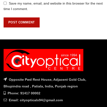
Save my name, email, and website in this browser for the next
time I comment.
Opposite Pwd Rest House, Adjacent Gold Club,
Bhupindra road , Patiala, India, Punjab region
Phone: 91417 00002
Email: cityopticals94@gmail.com