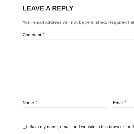
LEAVE A REPLY
Your email address will not be published.
Required fi
*
Comment
*
*
Name
Email
Save my name, email, and website in this browser for t