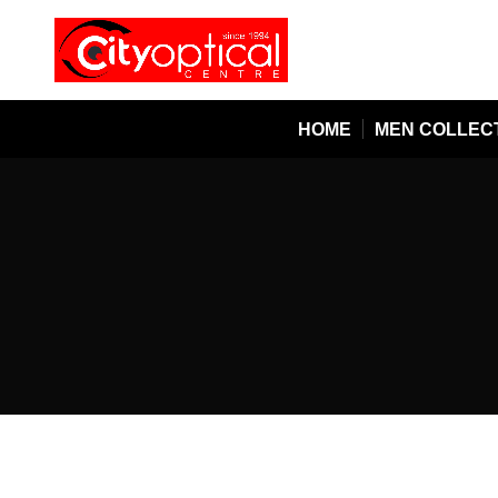
HOME
MEN COLLEC